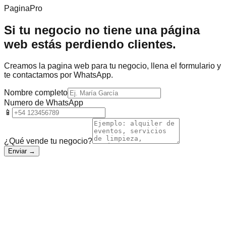
PaginaPro
Si tu negocio no tiene una página
web
estás perdiendo clientes.
Creamos la pagina web para tu negocio, llena el formulario y
te contactamos por WhatsApp.
Nombre completo
Numero de WhatsApp
📱
¿Qué vende tu negocio?
Enviar →